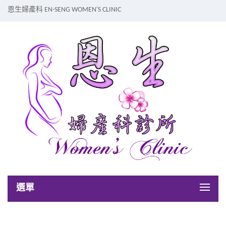
恩生婦產科 EN-SENG WOMEN'S CLINIC
選單